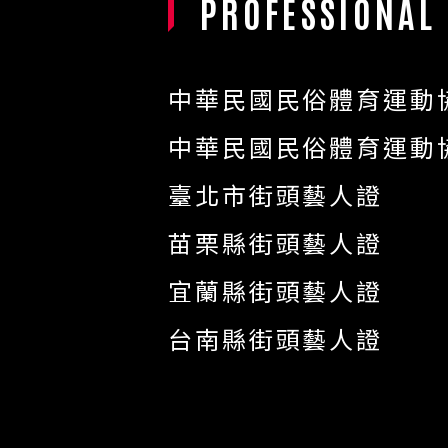
PROFESSIONAL
中華民國民俗體育運動
中華民國民俗體育運動
臺北市街頭藝人證
苗栗縣街頭藝人證
宜蘭縣街頭藝人證
台南縣街頭藝人證