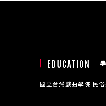
EDUCATION
國立台灣戲曲學院 民