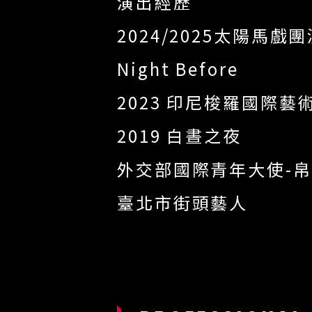
演出經歷
2024/2025太陽馬戲團演
Night Before
2023 印尼梭羅國際藝術節
2019 白晝之夜
外交部國際青年大使-
臺北市街頭藝人