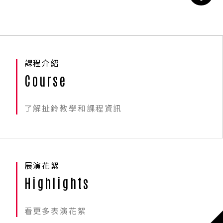
課程介紹
Course
了解扯鈴教學和課程資訊
展演花絮
Highlights
看更多表演花絮