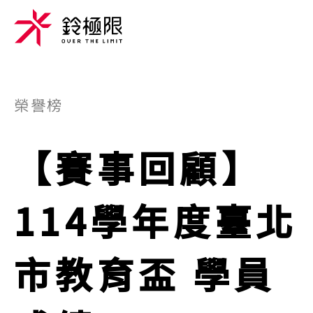
榮譽榜
【賽事回顧】
114學年度臺北
市教育盃 學員