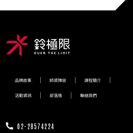
品牌故事
師資陣容
課程簡介
活動資訊
部落格
聯絡我們
02-28574224