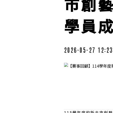
市創藝
學員
2026-05-27 12:23
115學年度的新北市創藝