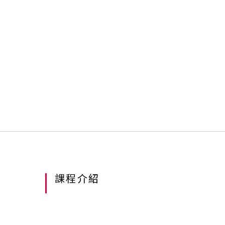
課程介紹
Course