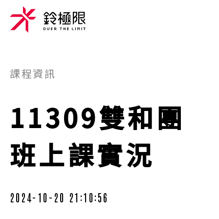
課程資訊
11309雙和團
班上課實況
2024-10-20 21:10:56