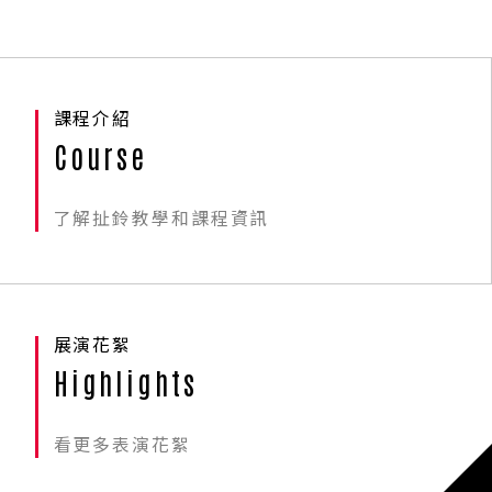
課程介紹
Course
了解扯鈴教學和課程資訊
展演花絮
Highlights
看更多表演花絮