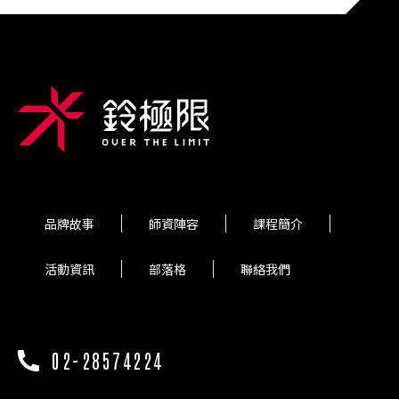
品牌故事
師資陣容
課程簡介
活動資訊
部落格
聯絡我們
02-28574224