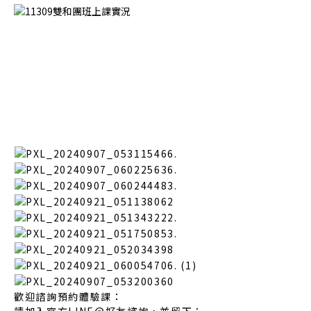
歡迎諮詢預約體驗課：